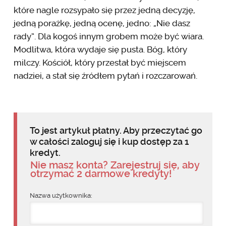
które nagle rozsypało się przez jedną decyzję,
jedną porażkę, jedną ocenę, jedno: „Nie dasz
rady”. Dla kogoś innym grobem może być wiara.
Modlitwa, która wydaje się pusta. Bóg, który
milczy. Kościół, który przestał być miejscem
nadziei, a stał się źródłem pytań i rozczarowań.
To jest artykuł płatny. Aby przeczytać go
w całości zaloguj się i kup dostęp za 1
kredyt.
Nie masz konta? Zarejestruj się, aby
otrzymać 2 darmowe kredyty!
Nazwa użytkownika: