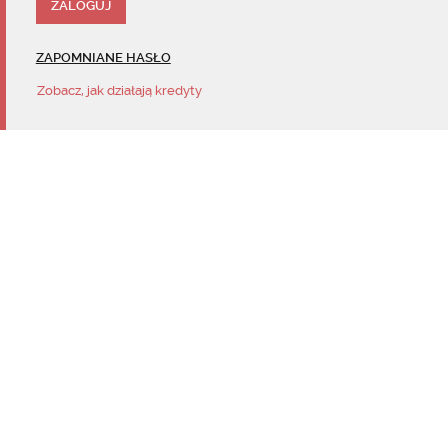
ZAPOMNIANE HASŁO
Zobacz, jak działają kredyty