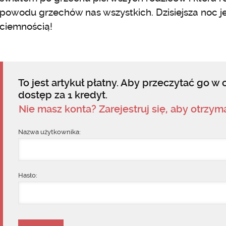
powodu grzechów nas wszystkich. Dzisiejsza noc j
ciemnością!
To jest artykuł płatny. Aby przeczytać go w c
dostęp za 1 kredyt.
Nie masz konta? Zarejestruj się, aby otrzy
Nazwa użytkownika:
Hasło: