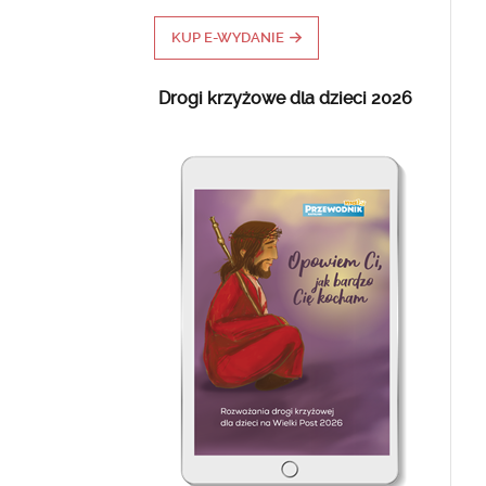
KUP E-WYDANIE
Drogi krzyżowe dla dzieci 2026