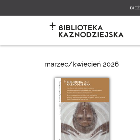
BIE
marzec/kwiecień 2026