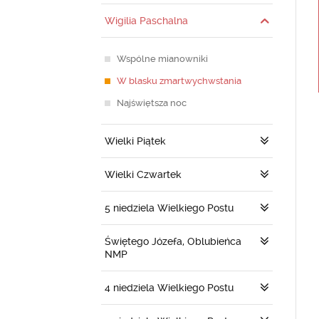
Wigilia Paschalna
Wspólne mianowniki
W blasku zmartwychwstania
Najświętsza noc
Wielki Piątek
Wielki Czwartek
5 niedziela Wielkiego Postu
Świętego Józefa, Oblubieńca
NMP
4 niedziela Wielkiego Postu