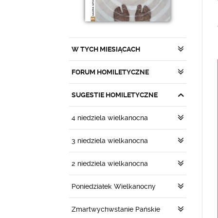
W TYCH MIESIĄCACH
FORUM HOMILETYCZNE
SUGESTIE HOMILETYCZNE
4 niedziela wielkanocna
3 niedziela wielkanocna
2 niedziela wielkanocna
Poniedziałek Wielkanocny
Zmartwychwstanie Pańskie