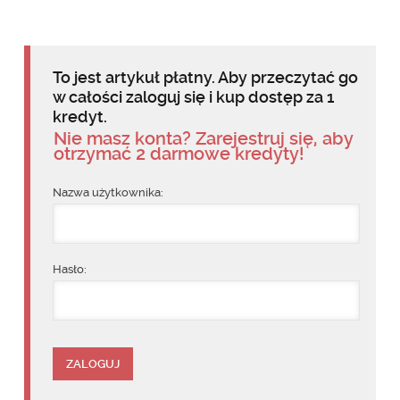
To jest artykuł płatny. Aby przeczytać go
w całości zaloguj się i kup dostęp za 1
kredyt.
Nie masz konta? Zarejestruj się, aby
otrzymać 2 darmowe kredyty!
Nazwa użytkownika:
Hasło: