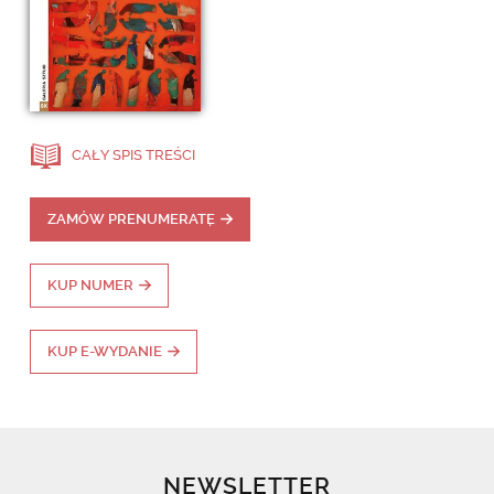
CAŁY SPIS TREŚCI
ZAMÓW PRENUMERATĘ
KUP NUMER
KUP E-WYDANIE
NEWSLETTER