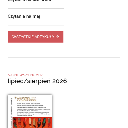
Czytania na maj
WSZYSTKIE ARTYKUŁY
NAJNOWSZY NUMER
lipiec/sierpień 2026