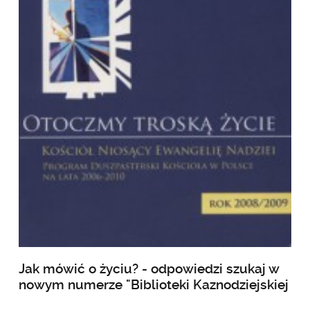
Jak mówić o życiu? - odpowiedzi szukaj w
nowym numerze "Biblioteki Kaznodziejskiej