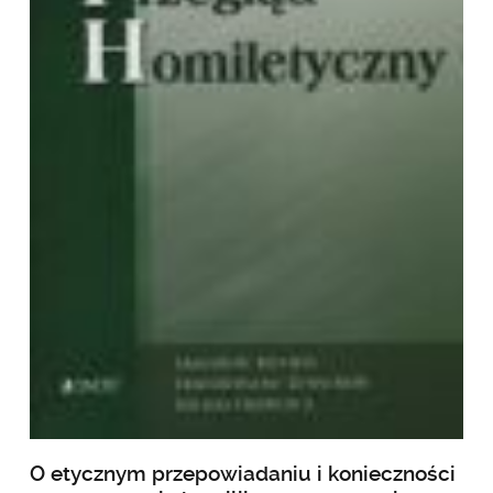
O etycznym przepowiadaniu i konieczności