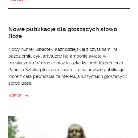
Nowe publikacje dla głoszących słowo
Boże
Nowy numer Biblioteki Kaznodziejskiej z czytaniami na
październik, cykl artylułów Na ambonie świata w
miesięczniku W drodze oraz książka ks. prof. Kaziemierza
Panusia Sztuka głoszenia kazań - to najnowsze publikacje,
które z całą pewnością zainteresują wszystkich głoszących
słowo Boże.
WIĘCEJ