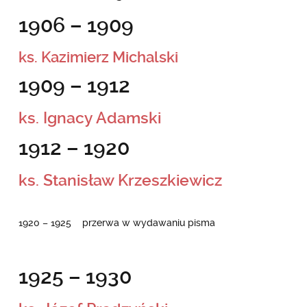
1906 – 1909
ks. Kazimierz Michalski
1909 – 1912
ks. Ignacy Adamski
1912 – 1920
ks. Stanisław Krzeszkiewicz
1920 – 1925 przerwa w wydawaniu pisma
1925 – 1930