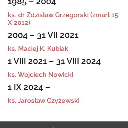
1985 – 2004
ks. dr Zdzisław Grzegorski (zmarł 15
X 2012)
2004 – 31 VII 2021
ks. Maciej K. Kubiak
1 VIII 2021 – 31 VIII 2024
ks. Wojciech Nowicki
1 IX 2024 –
ks. Jarosław Czyżewski