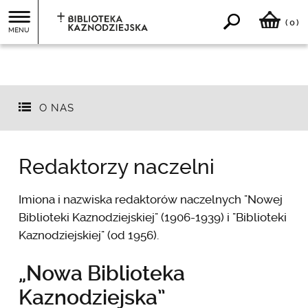
0
(
)
MENU
O NAS
Redaktorzy naczelni
Imiona i nazwiska redaktorów naczelnych "Nowej
Biblioteki Kaznodziejskiej" (1906-1939) i "Biblioteki
Kaznodziejskiej" (od 1956).
„Nowa Biblioteka
Kaznodziejska”